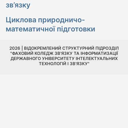
зв’язку
Циклова природничо-
математичної підготовки
2026 | ВІДОКРЕМЛЕНИЙ СТРУКТУРНИЙ ПІДРОЗДІЛ
"ФАХОВИЙ КОЛЕДЖ ЗВ'ЯЗКУ ТА ІНФОРМАТИЗАЦІЇ
ДЕРЖАВНОГО УНІВЕРСИТЕТУ ІНТЕЛЕКТУАЛЬНИХ
ТЕХНОЛОГІЙ І ЗВ'ЯЗКУ"