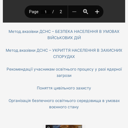
Метод.вказівки ДСНС – БЕЗПЕКА НАСЕЛЕННЯ В УМОВАХ
ВІЙСЬКОВИХ ДІЙ
Метод.вказівки ДСНС – УКРИТТЯ НАСЕЛЕННЯ В ЗАХИСНИХ
СПОРУДАХ
Рекомендації учасникам освітнього процесу у разі ядерної
загрози
Поняття цивільного захисту
Організація безпечного освітнього середовища в умовах
воєнного стану