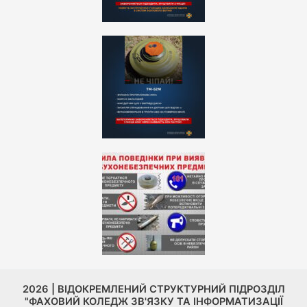
2026 | ВІДОКРЕМЛЕНИЙ СТРУКТУРНИЙ ПІДРОЗДІЛ
"ФАХОВИЙ КОЛЕДЖ ЗВ'ЯЗКУ ТА ІНФОРМАТИЗАЦІЇ