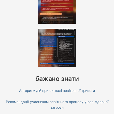
бажано знати
Алгоритм дій при сигналі повітряної тривоги
Рекомендації учасникам освітнього процесу у разі ядерної
загрози